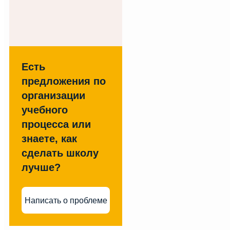
Есть
предложения по
организации
учебного
процесса или
знаете, как
сделать школу
лучше?
Написать о проблеме