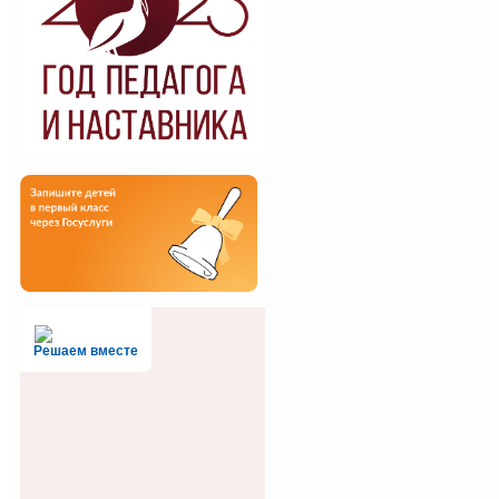
Решаем вместе