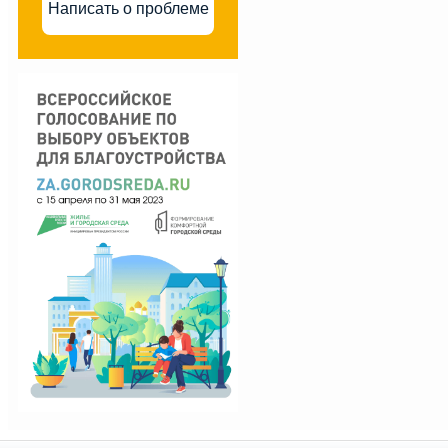
Написать о проблеме