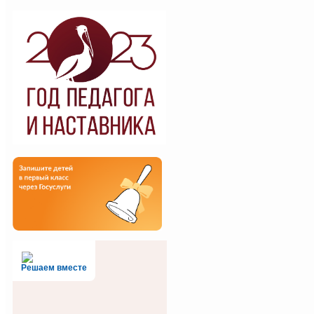
Решаем вместе