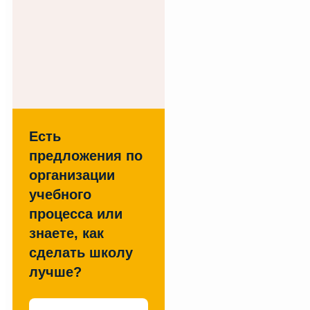
Есть
предложения по
организации
учебного
процесса или
знаете, как
сделать школу
лучше?