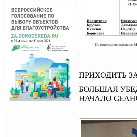
ПРИХОДИТЬ ЗА
БОЛЬШАЯ УБЕ
НАЧАЛО СЕАН