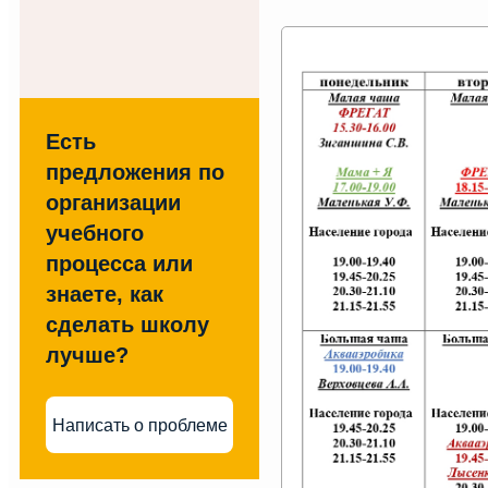
Есть
предложения по
организации
учебного
процесса или
знаете, как
сделать школу
лучше?
Написать о проблеме