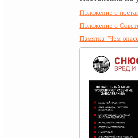
Положение о пост
Положение о Сове
Памятка "Чем опа