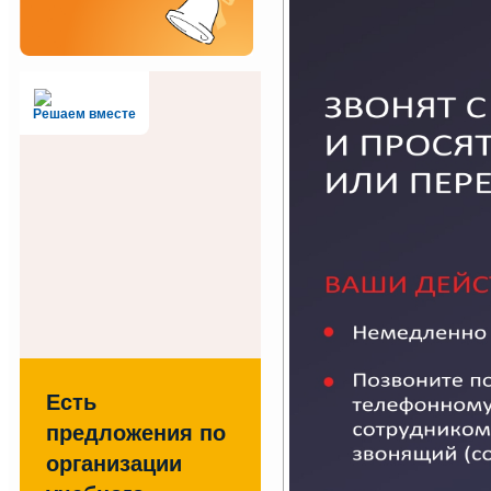
Решаем вместе
Есть
предложения по
организации