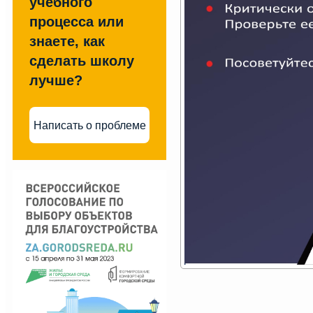
учебного
процесса или
знаете, как
сделать школу
лучше?
Написать о проблеме