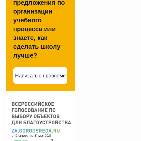
предложения по
организации
учебного
процесса или
знаете, как
сделать школу
лучше?
Написать о проблеме