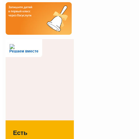
Решаем вместе
Есть