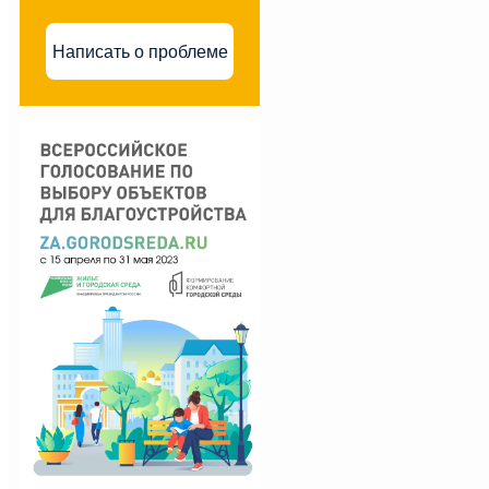
Написать о проблеме