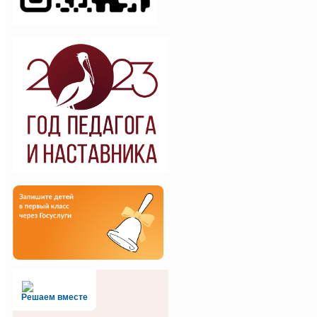
Решаем вместе