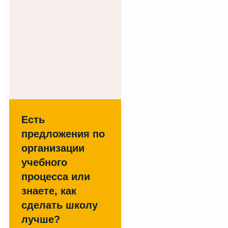
Есть
предложения по
организации
учебного
процесса или
знаете, как
сделать школу
лучше?