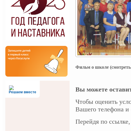
Фильм о школе (смотрет
Вы можете остави
Решаем вместе
Чтобы оценить усло
Вашего телефона и 
Перейдя по ссылке,