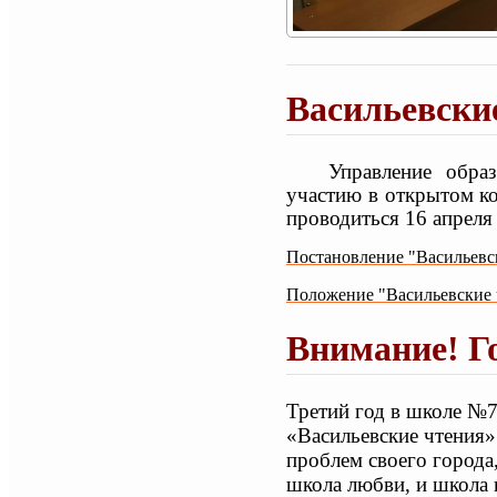
Васильевские
Управление обра
участию в открытом к
проводиться
16 апреля 
Постановление "Васильевск
Положение "Васильевские ч
Внимание! Г
Третий год в школе №7
«Васильевские чтения»
проблем своего города,
школа любви, и школа 