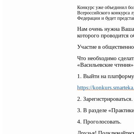
Конкурс уже объединил бо
Всероссийского конкурса 
Федерации и будет предст
Нам очень нужна Ваша 
которого проводится о
Участие в общественно
Что необходимо сделат
«Васильевские чтения»
1. Выйти на платформу
https://konkurs.smarteka
2. Зарегистрироваться.
3. В разделе «Практик
4. Проголосовать.
Друзья! Подключайтесь