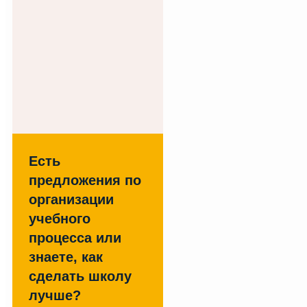
Есть
предложения по
организации
учебного
процесса или
знаете, как
сделать школу
лучше?