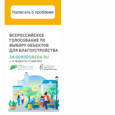
Написать о проблеме