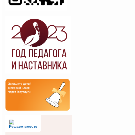
Решаем вместе