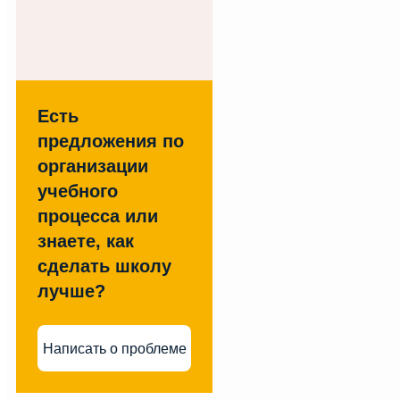
Есть
предложения по
организации
учебного
процесса или
знаете, как
сделать школу
лучше?
Написать о проблеме