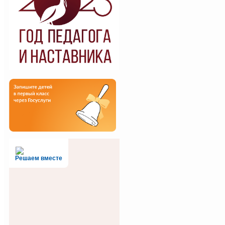
Решаем вместе