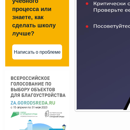
учебного
процесса или
знаете, как
сделать школу
лучше?
Написать о проблеме