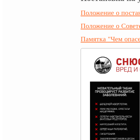
Положение о пост
Положение о Сове
Памятка "Чем опа