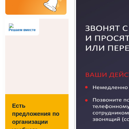
Решаем вместе
Есть
предложения по
организации