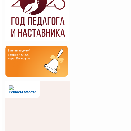
Решаем вместе