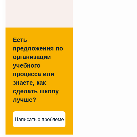
Есть
предложения по
организации
учебного
процесса или
знаете, как
сделать школу
лучше?
Написать о проблеме