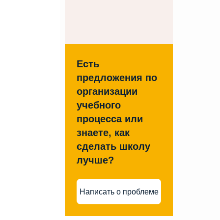
Есть
предложения по
организации
учебного
процесса или
знаете, как
сделать школу
лучше?
Написать о проблеме