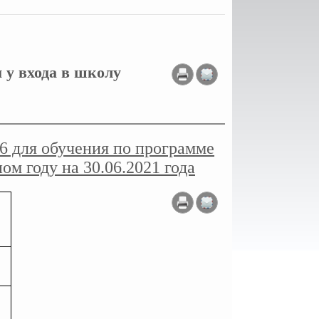
 у входа в школу
 для обучения по программе
ом году на 30.06.2021 года