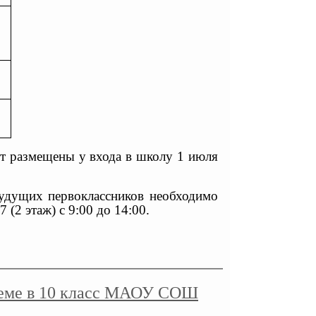
 размещены у входа в школу 1 июля
 будущих первоклассников необходимо
 (2 этаж) с 9:00 до 14:00.
иеме в 10 класс МАОУ СОШ