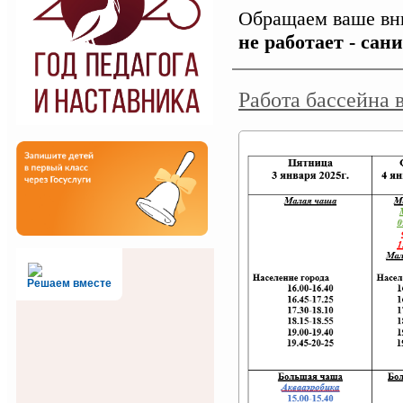
Обращаем ваше вни
не работает - сан
Работа бассейна 
Решаем вместе