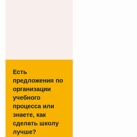
Есть
предложения по
организации
учебного
процесса или
знаете, как
сделать школу
лучше?