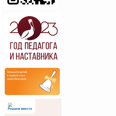
Решаем вместе