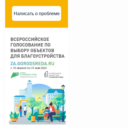
Написать о проблеме