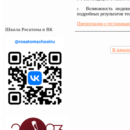
Возможность индиви
3.
подробных результатов те
Презентация о тестирова
Школа Росатома в ВК
В начало