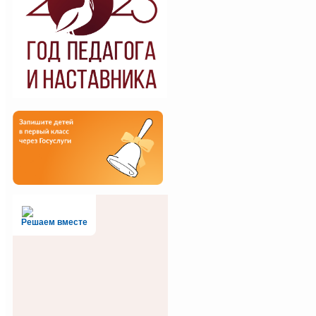
Решаем вместе