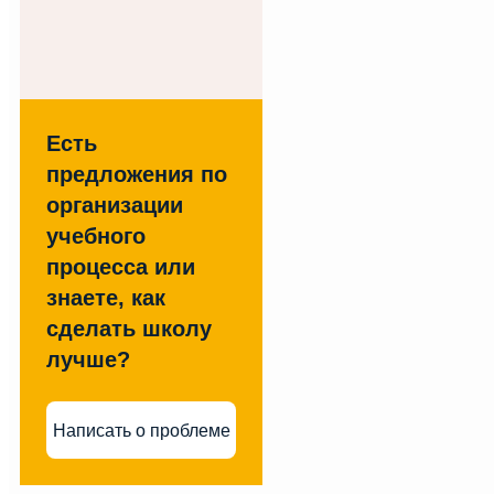
Есть
предложения по
организации
учебного
процесса или
знаете, как
сделать школу
лучше?
Написать о проблеме